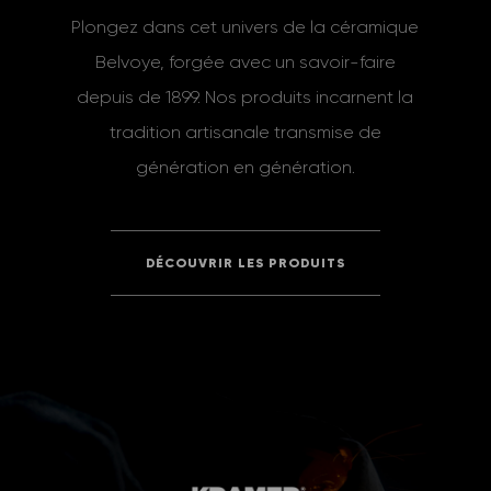
Plongez dans cet univers de la céramique
Belvoye, forgée avec un savoir-faire
depuis de 1899. Nos produits incarnent la
tradition artisanale transmise de
génération en génération.
DÉCOUVRIR LES PRODUITS