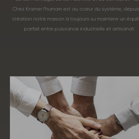
Chez Kramer l'humain est au coeur du système, depui
création notre maison à toujours su maintenir un équil
parfait entre puissance industrielle et artisanat.