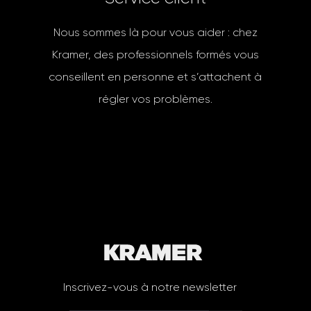
Nous sommes là pour vous aider : chez
Kramer, des professionnels formés vous
conseillent en personne et s’attachent à
régler vos problèmes.
Inscrivez-vous à notre newsletter