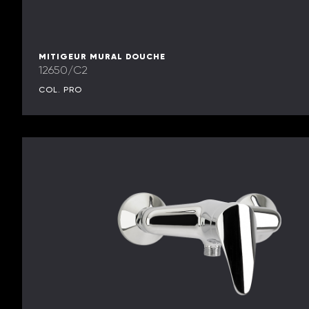
MITIGEUR MURAL DOUCHE
12650/C2
COL. PRO