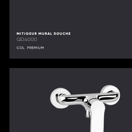
MITIGEUR MURAL DOUCHE
QD.4000
COL. PREMIUM