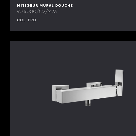
MITIGEUR MURAL DOUCHE
90.4000/C2/M23
COL. PRO