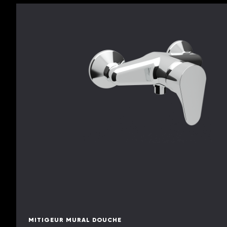
MITIGEUR MURAL DOUCHE