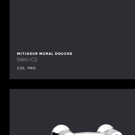
MITIGEUR MURAL DOUCHE
5680/C2
COL. PRO