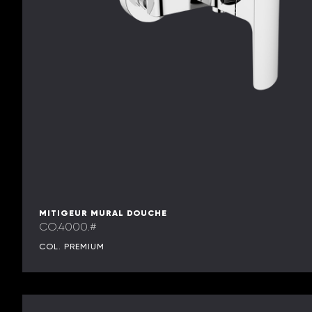
MITIGEUR MURAL DOUCHE
CO.4000.#
COL. PREMIUM