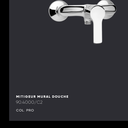
MITIGEUR MURAL DOUCHE
90.4000/C2
COL. PRO