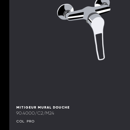
MITIGEUR MURAL DOUCHE
90.4000/C2/M24
COL. PRO