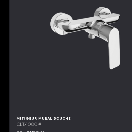
MITIGEUR MURAL DOUCHE
CLT.4000.#