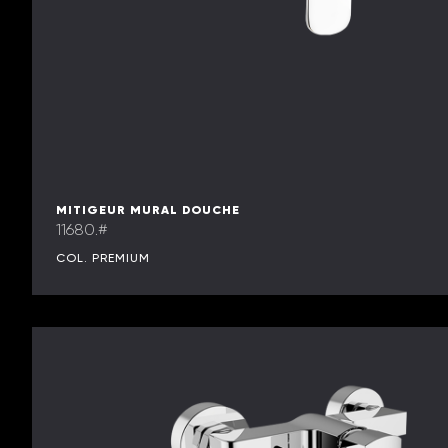
MITIGEUR MURAL DOUCHE
11680.#
COL. PREMIUM