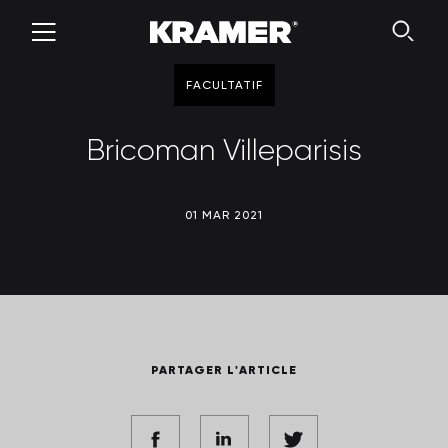
FACULTATIF
Bricoman Villeparisis
01 MAR 2021
PARTAGER L'ARTICLE