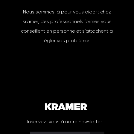
Nous sommes là pour vous aider : chez
Kramer, des professionnels formés vous
conseillent en personne et s’attachent à
régler vos problèmes.
Inscrivez-vous à notre newsletter