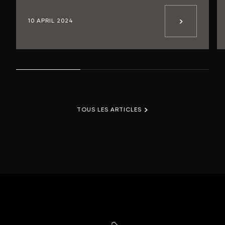
10 APRIL 2024
TOUS LES ARTICLES