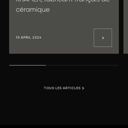
céramique
10 APRIL 2024
TOUS LES ARTICLES