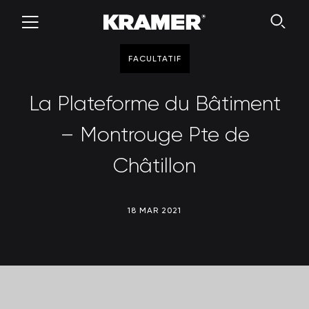
FACULTATIF
La Plateforme du Bâtiment
– Montrouge Pte de
Châtillon
18 MAR 2021