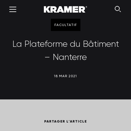
FACULTATIF
La Plateforme du Bâtiment
– Nanterre
18 MAR 2021
PARTAGER L'ARTICLE