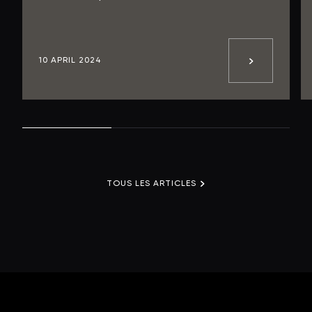
10 APRIL 2024
TOUS LES ARTICLES