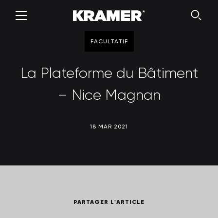
FACULTATIF
La Plateforme du Bâtiment
– Nice Magnan
18 MAR 2021
PARTAGER L'ARTICLE