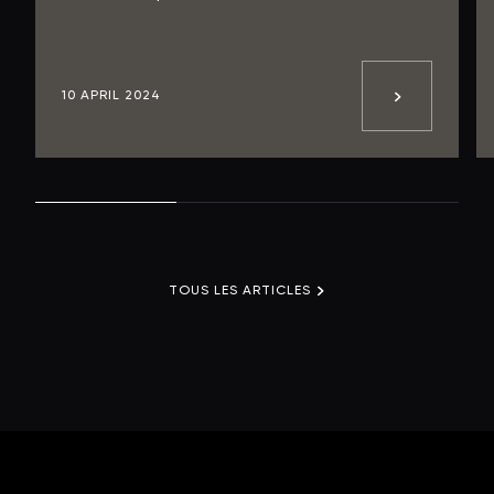
10 APRIL 2024
TOUS LES ARTICLES