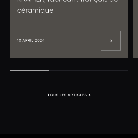
céramique
10 APRIL 2024
TOUS LES ARTICLES