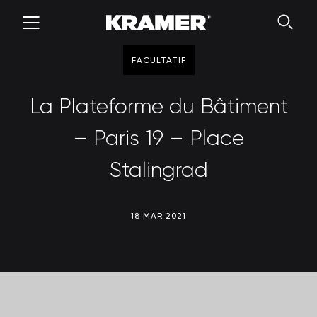
FACULTATIF
La Plateforme du Bâtiment
– Paris 19 – Place
Stalingrad
18 MAR 2021