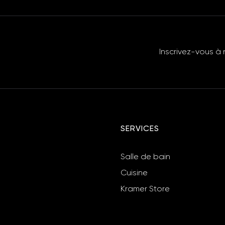
Inscrivez-vous à 
SERVICES
Salle de bain
Cuisine
Kramer Store