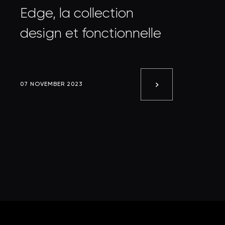
Edge, la collection
design et fonctionnelle
07 NOVEMBER 2023