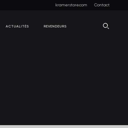
kramerstore.com
Contact
ACTUALITÉS
REVENDEURS