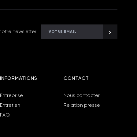
notre newsletter
INFORMATIONS
CONTACT
Entreprise
Nous contacter
Entretien
Relation presse
FAQ