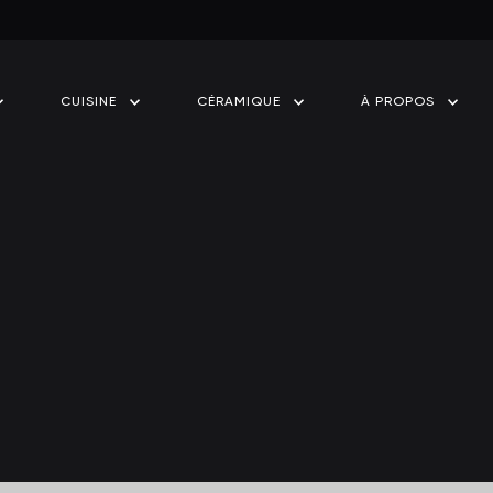
CUISINE
CÉRAMIQUE
À PROPOS