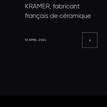
KRAMER, fabricant
français de céramique
10 APRIL 2024