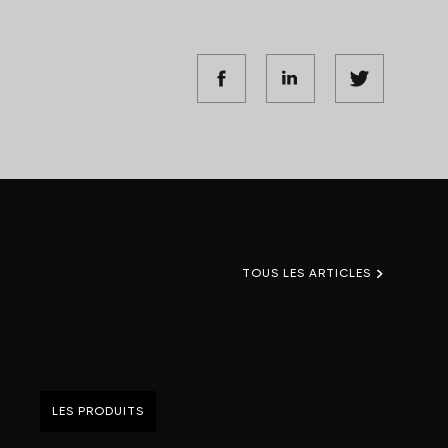
TOUS LES ARTICLES
LES PRODUITS