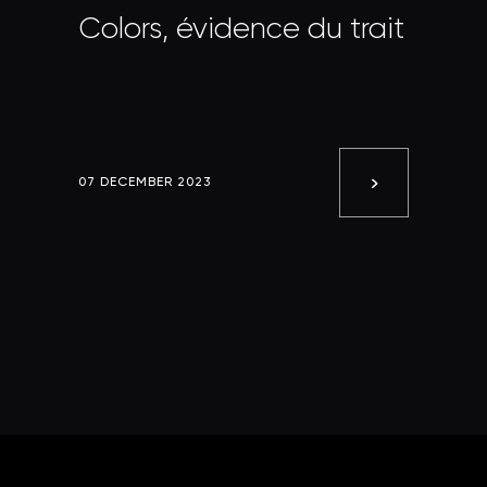
Colors, évidence du trait
07 DECEMBER 2023