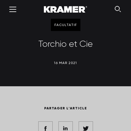
FACULTATIF
Torchio et Cie
16 MAR 2021
PARTAGER L'ARTICLE