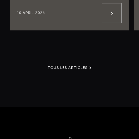
10 APRIL 2024
TOUS LES ARTICLES