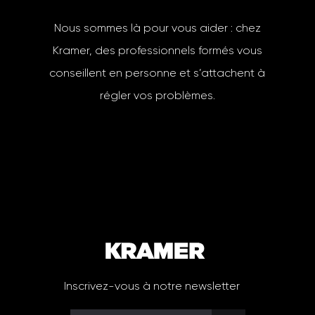
Nous sommes là pour vous aider : chez
Kramer, des professionnels formés vous
conseillent en personne et s’attachent à
régler vos problèmes.
Inscrivez-vous à notre newsletter