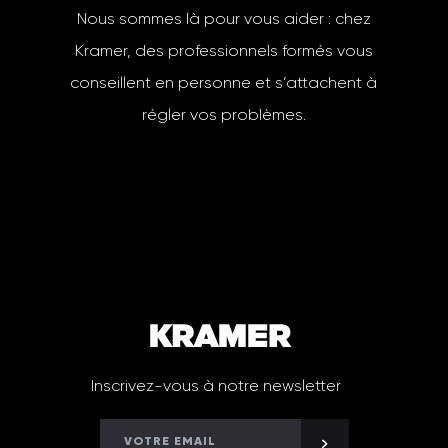
Nous sommes là pour vous aider : chez
Kramer, des professionnels formés vous
conseillent en personne et s’attachent à
régler vos problèmes.
Inscrivez-vous à notre newsletter