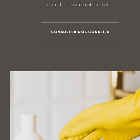
entretenir votre robinetterie.
CONSULTER NOS CONSEILS