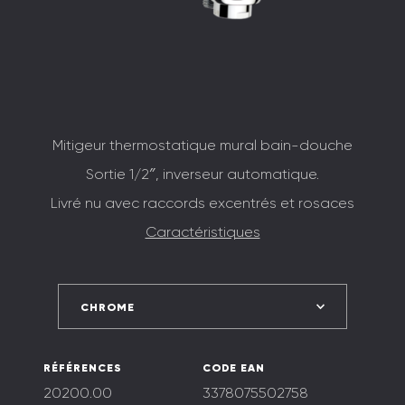
Mitigeur thermostatique mural bain-douche
Sortie 1/2″, inverseur automatique.
Livré nu avec raccords excentrés et rosaces
Caractéristiques
CHROME
RÉFÉRENCES
CODE EAN
20200.00
3378075502758