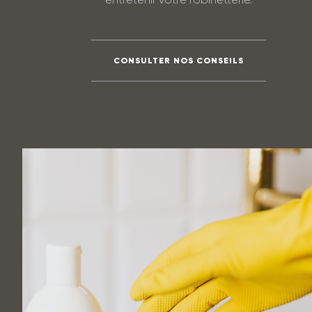
entretenir votre robinetterie.
CONSULTER NOS CONSEILS