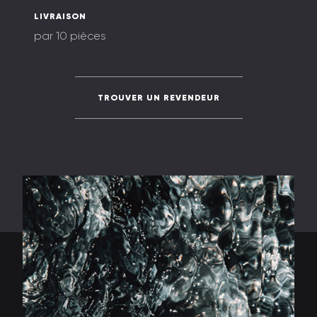
LIVRAISON
par 10 pièces
TROUVER UN REVENDEUR