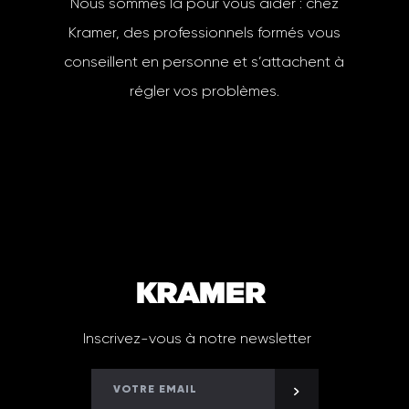
Nous sommes là pour vous aider : chez
Kramer, des professionnels formés vous
conseillent en personne et s’attachent à
régler vos problèmes.
Inscrivez-vous à notre newsletter