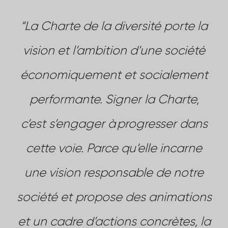
“La Charte de la diversité porte la
vision et l’ambition d’une société
économiquement et socialement
performante. Signer la Charte,
c’est s’engager à progresser dans
cette voie. Parce qu’elle incarne
une vision responsable de notre
société et propose des animations
et un cadre d’actions concrètes, la