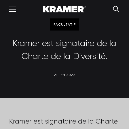
FACULTATIF
Kramer est signataire de la
Charte de la Diversité.
21 FEB 2022
Kramer est signataire de la
Charte