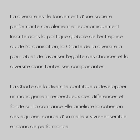
La diversité est le fondement d’une société
performante socialement et économiquement.
Inscrite dans la politique globale de l’entreprise
ou de l’organisation, la Charte de la diversité a
pour objet de favoriser l’égalité des chances et la
diversité dans toutes ses composantes.
La Charte de la diversité contribue à développer
un management respectueux des différences et
fondé sur la confiance. Elle améliore la cohésion
des équipes, source d’un meilleur vivre-ensemble
et donc de performance.