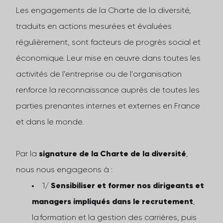
Les engagements de la Charte de la diversité,
traduits en actions mesurées et évaluées
régulièrement, sont facteurs de progrès social et
économique. Leur mise en œuvre dans toutes les
activités de l’entreprise ou de l’organisation
renforce la reconnaissance auprès de toutes les
parties prenantes internes et externes en France
et dans le monde.
Par la
signature de la Charte de la diversité
,
nous nous engageons à :
1/
Sensibiliser et former nos dirigeants et
managers impliqués dans le recrutement
,
la formation et la gestion des carrières, puis