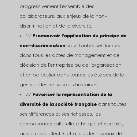
progressivement l’ensemble des
collaborateurs, aux enjeux de la non-
discrimination et de la diversité.
2/
Promouvoir l’application du principe de
non-discrimination
sous toutes ses formes
dans tous les actes de management et de
décision de l’entreprise ou de l’organisation,
et en particulier dans toutes les étapes de la
gestion des ressources humaines.
3/
Favoriser la représentation de la
diversité de la société française
dans toutes
ses différences et ses richesses, les
composantes culturelle, ethnique et sociale ;
au sein des effectifs et à tous les niveaux de