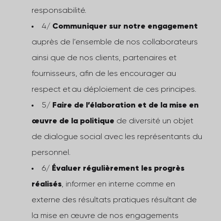
responsabilité.
4/
Communiquer sur notre engagement
auprès de l’ensemble de nos collaborateurs
ainsi que de nos clients, partenaires et
fournisseurs, afin de les encourager au
respect et au déploiement de ces principes.
5/
Faire de l’élaboration et de la mise en
œuvre de la politique
de diversité un objet
de dialogue social avec les représentants du
personnel.
6/
Évaluer régulièrement les progrès
réalisés
, informer en interne comme en
externe des résultats pratiques résultant de
la mise en œuvre de nos engagements