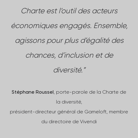
Charte est l’outil des acteurs
économiques engagés. Ensemble,
agissons pour plus d’égalité des
chances, d’inclusion et de
diversité.”
Stéphane Roussel
, porte-parole de la Charte de
la diversité,
président-directeur général de Gameloft, membre
du directoire de Vivendi