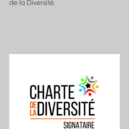
de la Diversité.