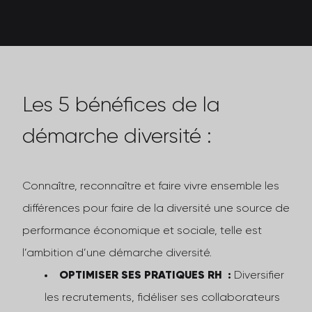
Les 5 bénéfices de la
démarche diversité :
Connaître, reconnaître et faire vivre ensemble les
différences pour faire de la diversité une source de
performance économique et sociale, telle est
l’ambition d’une démarche diversité.
OPTIMISER SES PRATIQUES RH :
Diversifier
les recrutements, fidéliser ses collaborateurs