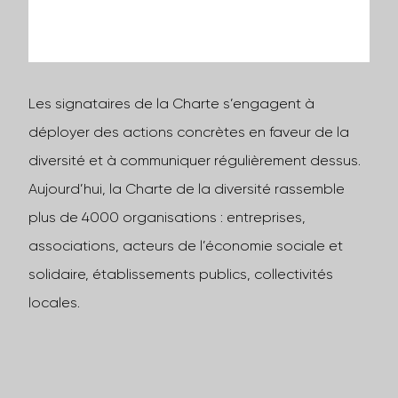
Les signataires de la Charte s’engagent à
déployer des actions concrètes en faveur de la
diversité et à communiquer régulièrement dessus.
Aujourd’hui, la Charte de la diversité rassemble
plus de 4000 organisations : entreprises,
associations, acteurs de l’économie sociale et
solidaire, établissements publics, collectivités
locales.