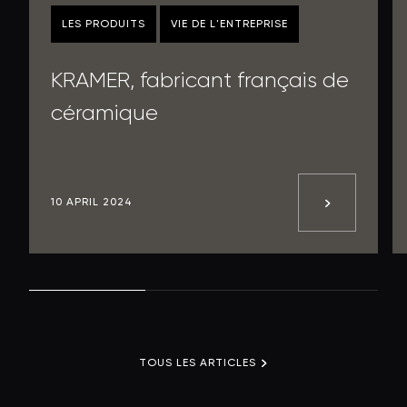
LES PRODUITS
VIE DE L'ENTREPRISE
KRAMER, fabricant français de
céramique
10 APRIL 2024
TOUS LES ARTICLES