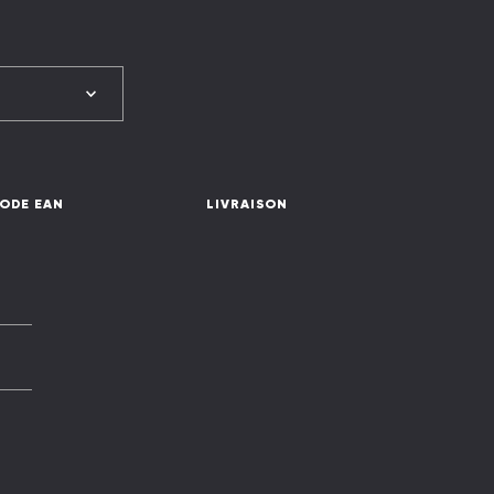
ODE EAN
LIVRAISON