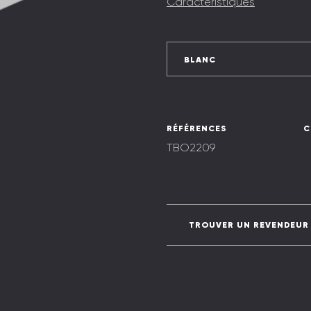
Caractéristiques
BLANC
RÉFÉRENCES
C
TBO2209
TROUVER UN REVENDEUR