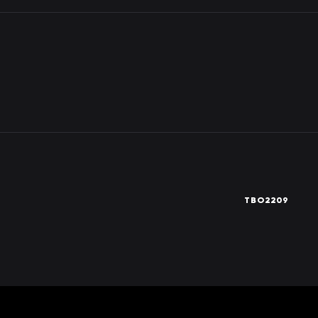
TBO2209