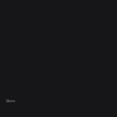
Blanc