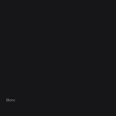
Blanc