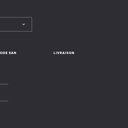
ODE EAN
LIVRAISON