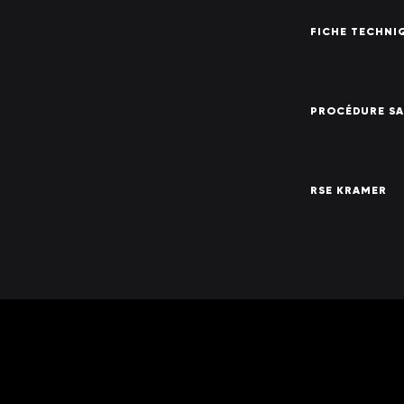
FICHE TECHNIQ
PROCÉDURE SA
RSE KRAMER