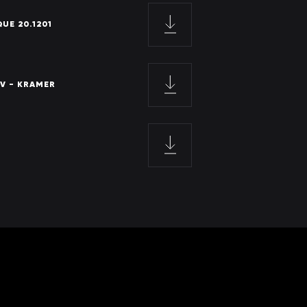
UE 20.1201
V - KRAMER