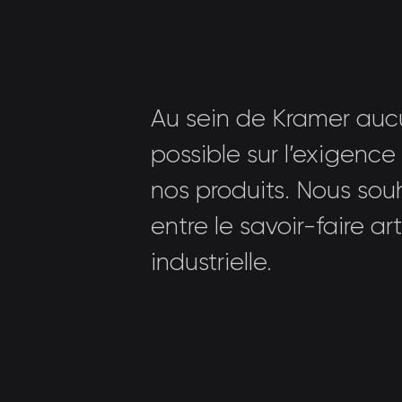
Au sein de Kramer auc
possible sur l’exigence
nos produits. Nous souh
entre le savoir-faire ar
industrielle.