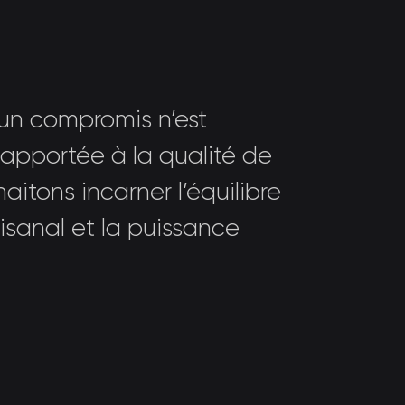
un compromis n’est
 apportée à la qualité de
aitons incarner l’équilibre
tisanal et la puissance