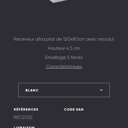
Receveur ultra plat de 120x80cm avec ressaut
Hauteur 4,5 cm
Emaillage 5 faces
Caractéristiques
BLANC
RÉFÉRENCES
CODE EAN
REC2232