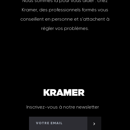
Nous sommes là pour vous aider : chez
Kramer, des professionnels formés vous
conseillent en personne et s’attachent à
régler vos problèmes.
Inscrivez-vous à notre newsletter