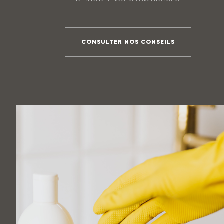
CONSULTER NOS CONSEILS