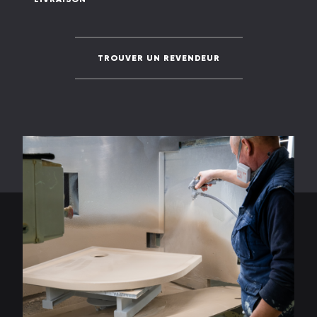
LIVRAISON
TROUVER UN REVENDEUR